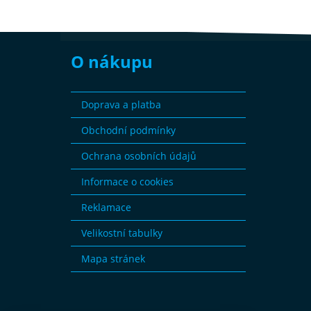
O nákupu
Doprava a platba
Obchodní podmínky
Ochrana osobních údajů
Informace o cookies
Reklamace
Velikostní tabulky
Mapa stránek