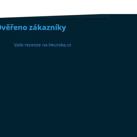
věřeno zákazníky
Vaše recenze na Heureka.cz