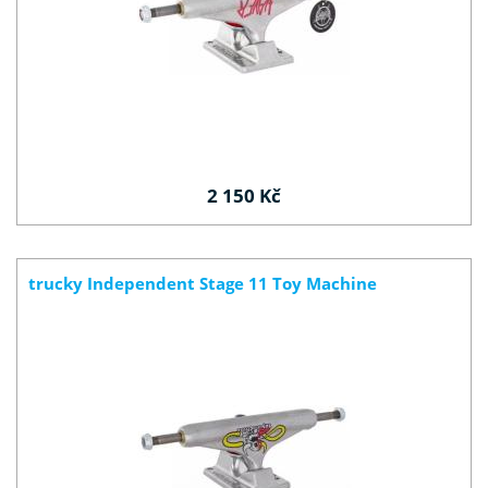
2 150 Kč
trucky Independent Stage 11 Toy Machine