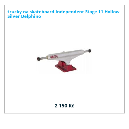
trucky na skateboard Independent Stage 11 Hollow
Silver Delphino
2 150 Kč