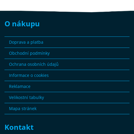
O nákupu
Doprava a platba
Obchodní podmínky
Ochrana osobních údajů
Informace o cookies
Reklamace
Velikostní tabulky
Mapa stránek
Kontakt