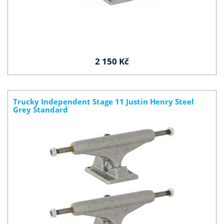
2 150 Kč
Trucky Independent Stage 11 Justin Henry Steel
Grey Standard