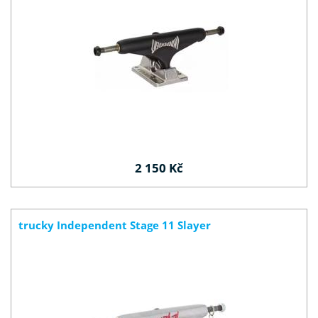
2 150 Kč
trucky Independent Stage 11 Slayer