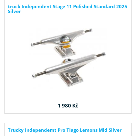
truck Independent Stage 11 Polished Standard 2025
Silver
1 980 Kč
Trucky Independemt Pro Tiago Lemons Mid Silver