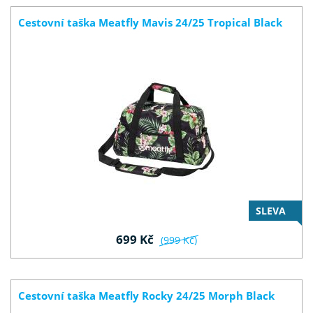
Cestovní taška Meatfly Mavis 24/25 Tropical Black
SLEVA
699 Kč
(999 Kč)
Cestovní taška Meatfly Rocky 24/25 Morph Black