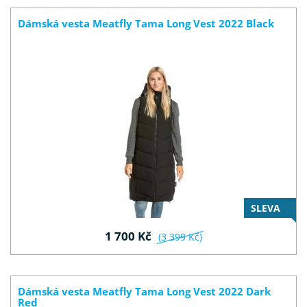
Dámská vesta Meatfly Tama Long Vest 2022 Black
SLEVA
1 700 Kč
(3 399 Kč)
Dámská vesta Meatfly Tama Long Vest 2022 Dark
Red