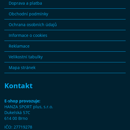
Doprava a platba
Obchodní podmínky
Ochrana osobních údajů
Informace o cookies
Reklamace
Velikostní tabulky
Mapa stránek
Kontakt
E-shop provozuje:
HANZA SPORT plus, s.r.o.
Dukelská 57C
614 00 Brno
IČO: 27719278