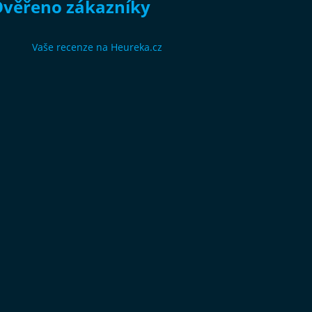
věřeno zákazníky
Vaše recenze na Heureka.cz