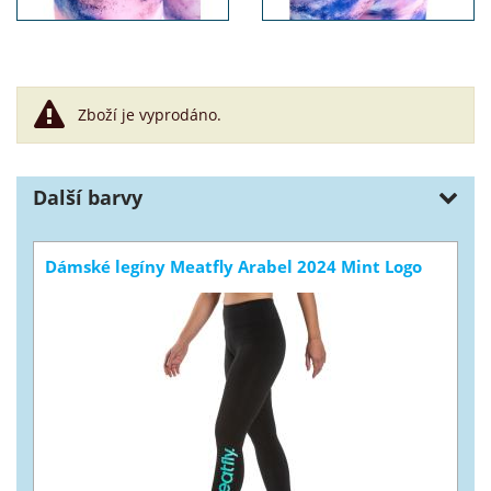
Zboží je vyprodáno.
Další barvy
Dámské legíny Meatfly Arabel 2024 Mint Logo