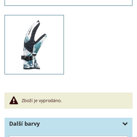
Zboží je vyprodáno.
Další barvy