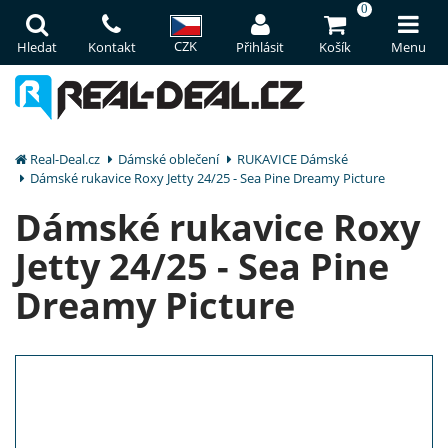
0
CZK
Hledat
Kontakt
Přihlásit
Košík
Menu
Real-Deal.cz
Dámské oblečení
RUKAVICE Dámské
Dámské rukavice Roxy Jetty 24/25 - Sea Pine Dreamy Picture
Dámské rukavice Roxy
Jetty 24/25 - Sea Pine
Dreamy Picture