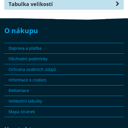
Tabulka velikostí
O nákupu
Doprava a platba
Obchodní podmínky
Ochrana osobních údajů
Informace o cookies
Reklamace
Velikostní tabulky
Mapa stránek