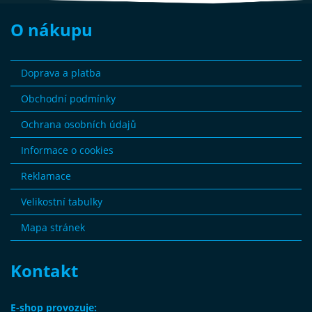
O nákupu
Doprava a platba
Obchodní podmínky
Ochrana osobních údajů
Informace o cookies
Reklamace
Velikostní tabulky
Mapa stránek
Kontakt
E-shop provozuje: