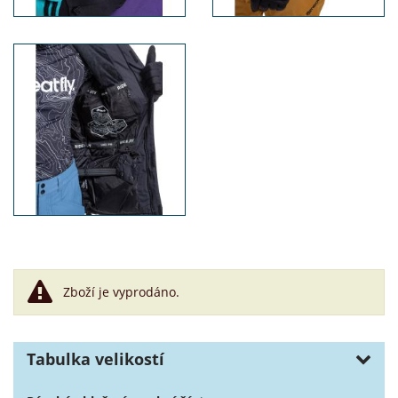
Zboží je vyprodáno.
Tabulka velikostí