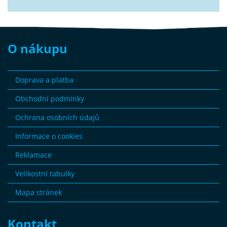
O nákupu
Doprava a platba
Obchodní podmínky
Ochrana osobních údajů
Informace o cookies
Reklamace
Velikostní tabulky
Mapa stránek
Kontakt