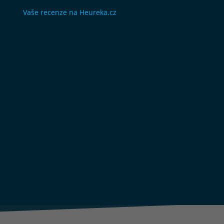
Vaše recenze na Heureka.cz