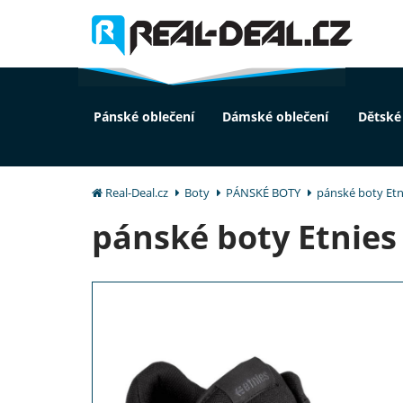
Pánské oblečení
Dámské oblečení
Dětské
Real-Deal.cz
Boty
PÁNSKÉ BOTY
pánské boty Etn
pánské boty Etnie