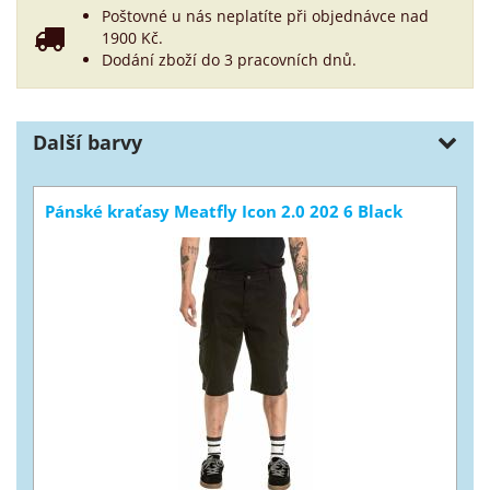
Poštovné u nás neplatíte při objednávce nad
1900 Kč.
Dodání zboží do 3 pracovních dnů.
Další barvy
Pánské kraťasy Meatfly Icon 2.0 202 6 Black