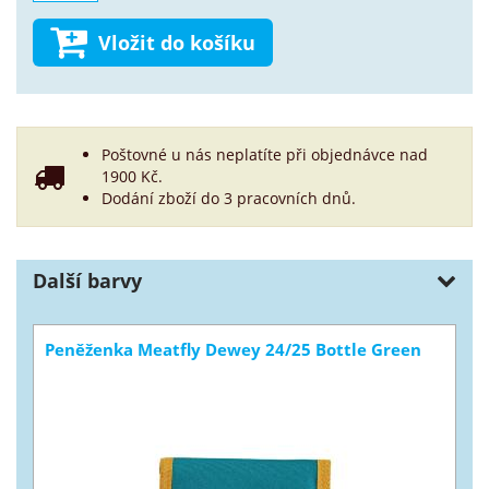
Vložit do košíku
Poštovné u nás neplatíte při objednávce nad
1900 Kč.
Dodání zboží do 3 pracovních dnů.
Další barvy
Peněženka Meatfly Dewey 24/25 Bottle Green