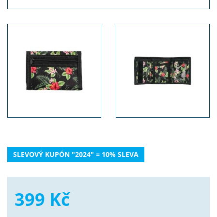
SLEVOVÝ KUPÓN "2024" = 10% SLEVA
399 Kč