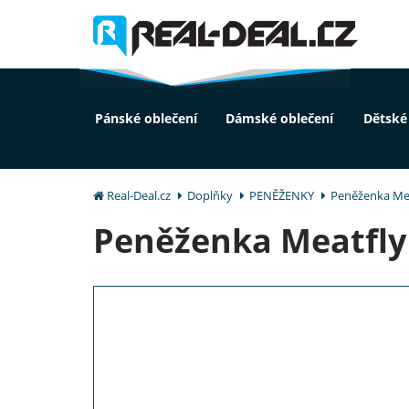
Pánské oblečení
Dámské oblečení
Dětské
Real-Deal.cz
Doplňky
PENĚŽENKY
Peněženka Mea
Peněženka Meatfly 