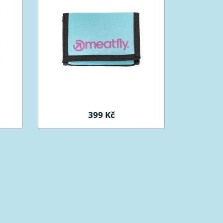
399 Kč