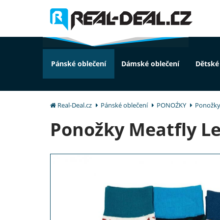
Pánské oblečení
Dámské oblečení
Dětské
Real-Deal.cz
Pánské oblečení
PONOŹKY
Ponožky 
Ponožky Meatfly Le