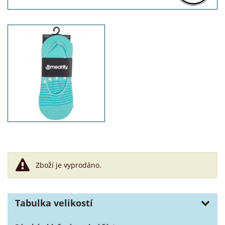
Zboží je vyprodáno.
Tabulka velikostí