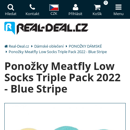
0
CZK
Hledat
Kontakt
Přihlásit
Košík
Menu
Real-Deal.cz
Dámské oblečení
PONOŽKY DÁMSKÉ
Ponožky Meatfly Low Socks Triple Pack 2022 - Blue Stripe
Ponožky Meatfly Low
Socks Triple Pack 2022
- Blue Stripe