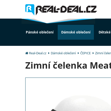
Pánské oblečení
Dámské oblečení
Dětské
Real-Deal.cz
Dámské oblečení
ČEPICE
Zimní čelen
Zimní čelenka Meatf